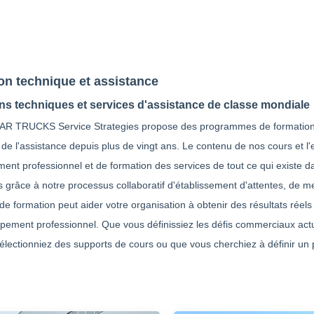
on technique et assistance
ns techniques et services d'assistance de classe mondiale
TRUCKS Service Strategies propose des programmes de formation e
 de l'assistance depuis plus de vingt ans. Le contenu de nos cours et l
nt professionnel et de formation des services de tout ce qui existe da
 grâce à notre processus collaboratif d'établissement d'attentes, de
de formation peut aider votre organisation à obtenir des résultats réel
pement professionnel. Que vous définissiez les défis commerciaux actu
électionniez des supports de cours ou que vous cherchiez à définir un