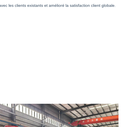
c les clients existants et amélioré la satisfaction client globale.