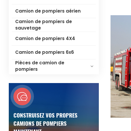
Camion de pompiers aérien
Camion de pompiers de
sauvetage
Camion de pompiers 4X4
Camion de pompiers 6x6
Pièces de camion de
pompiers
CONSTRUISEZ VOS PROPRES
CAMIONS DE POMPIERS