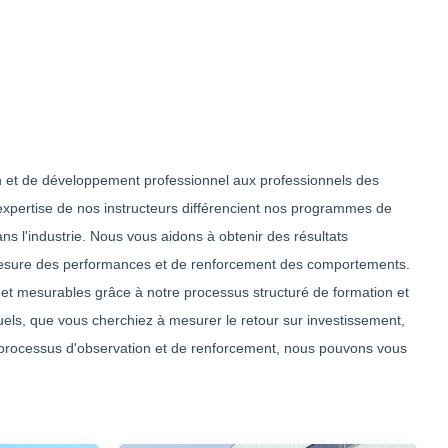
t de développement professionnel aux professionnels des
'expertise de nos instructeurs différencient nos programmes de
ns l'industrie. Nous vous aidons à obtenir des résultats
 mesure des performances et de renforcement des comportements.
s et mesurables grâce à notre processus structuré de formation et
els, que vous cherchiez à mesurer le retour sur investissement,
 processus d'observation et de renforcement, nous pouvons vous