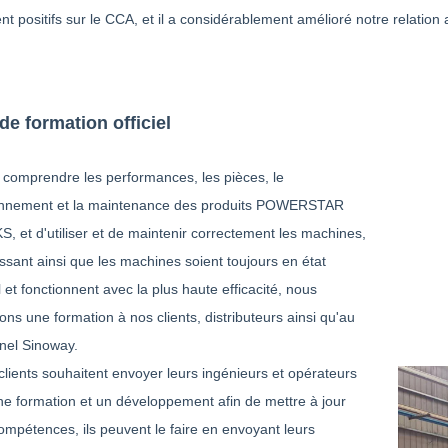
 positifs sur le CCA, et il a considérablement amélioré notre relation ave
de formation officiel
 comprendre les performances, les pièces, le
onnement et la maintenance des produits POWERSTAR
 et d'utiliser et de maintenir correctement les machines,
ssant ainsi que les machines soient toujours en état
 et fonctionnent avec la plus haute efficacité, nous
ns une formation à nos clients, distributeurs ainsi qu'au
nel Sinoway.
clients souhaitent envoyer leurs ingénieurs et opérateurs
ne formation et un développement afin de mettre à jour
ompétences, ils peuvent le faire en envoyant leurs