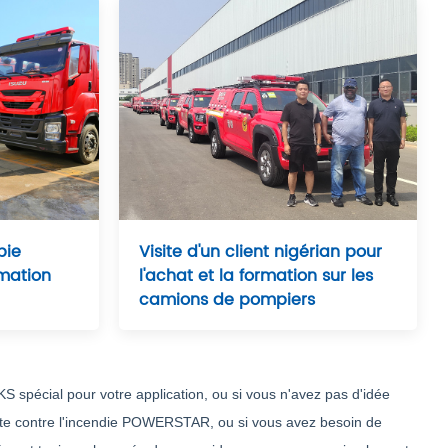
bie
Visite d'un client nigérian pour
mation
l'achat et la formation sur les
camions de pompiers
pécial pour votre application, ou si vous n'avez pas d'idée
utte contre l'incendie POWERSTAR, ou si vous avez besoin de