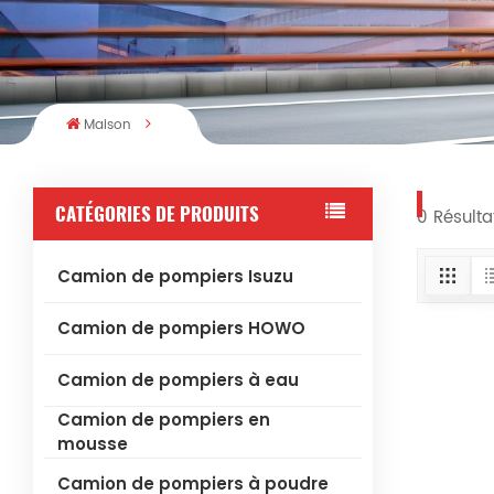
Maison
CATÉGORIES DE PRODUITS
0 Résulta
Camion de pompiers Isuzu
Camion de pompiers HOWO
Camion de pompiers à eau
Camion de pompiers en
mousse
Camion de pompiers à poudre