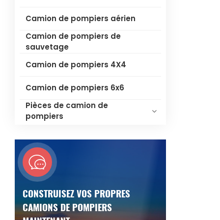
Camion de pompiers aérien
Camion de pompiers de
sauvetage
Camion de pompiers 4X4
Camion de pompiers 6x6
Pièces de camion de
pompiers
CONSTRUISEZ VOS PROPRES
CAMIONS DE POMPIERS