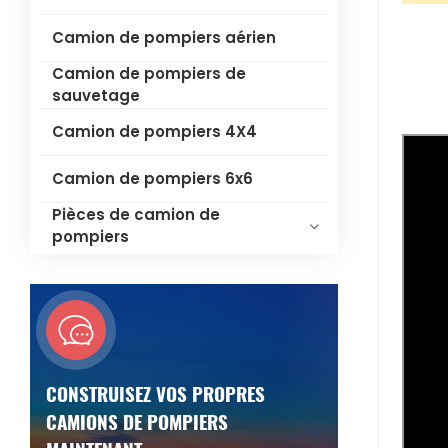
Camion de pompiers aérien
Camion de pompiers de
sauvetage
Camion de pompiers 4X4
Camion de pompiers 6x6
Pièces de camion de
pompiers
CONSTRUISEZ VOS PROPRES
CAMIONS DE POMPIERS