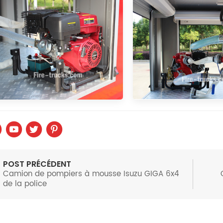
POST PRÉCÉDENT
Camion de pompiers à mousse Isuzu GIGA 6x4
de la police