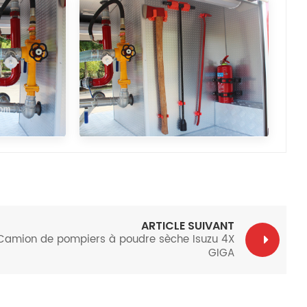
ARTICLE SUIVANT
Camion de pompiers à poudre sèche Isuzu 4X
GIGA