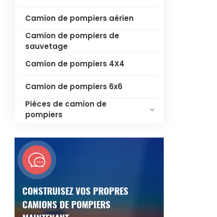
Camion de pompiers aérien
Camion de pompiers de
sauvetage
Camion de pompiers 4X4
Camion de pompiers 6x6
Pièces de camion de
pompiers
CONSTRUISEZ VOS PROPRES
CAMIONS DE POMPIERS