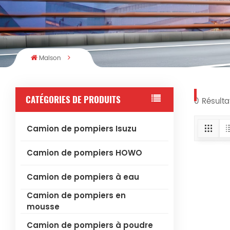
Maison
CATÉGORIES DE PRODUITS
0 Résulta
Camion de pompiers Isuzu
Camion de pompiers HOWO
Camion de pompiers à eau
Camion de pompiers en
mousse
Camion de pompiers à poudre