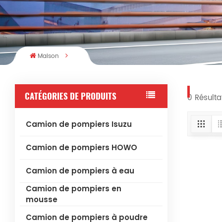
Maison
CATÉGORIES DE PRODUITS
0 Résulta
Camion de pompiers Isuzu
Camion de pompiers HOWO
Camion de pompiers à eau
Camion de pompiers en
mousse
Camion de pompiers à poudre