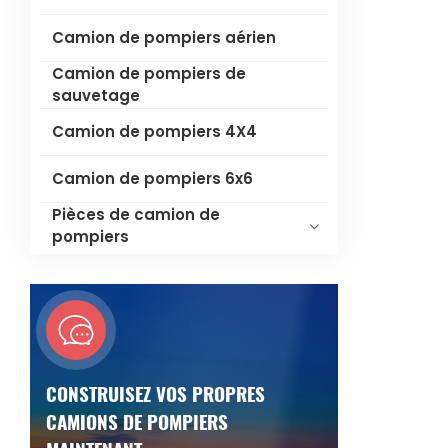
Camion de pompiers aérien
Camion de pompiers de
sauvetage
Camion de pompiers 4X4
Camion de pompiers 6x6
Pièces de camion de
pompiers
CONSTRUISEZ VOS PROPRES
CAMIONS DE POMPIERS