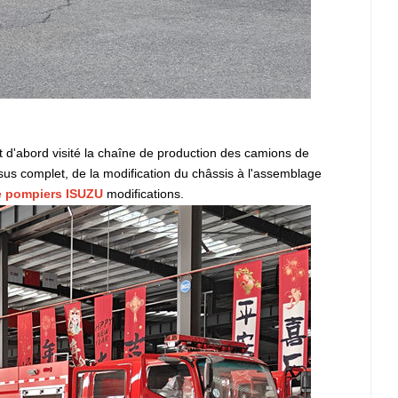
d'abord visité la chaîne de production des camions de
ssus complet, de la modification du châssis à l'assemblage
e pompiers ISUZU
modifications.