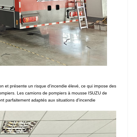
ion et présente un risque d'incendie élevé, ce qui impose des
e pompiers. Les camions de pompiers à mousse ISUZU de
 parfaitement adaptés aux situations d'incendie