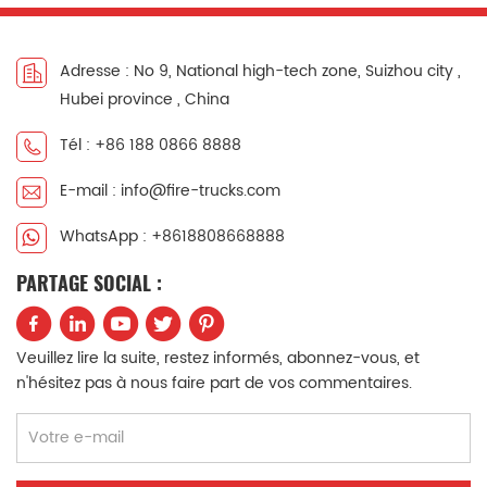
Adresse : No 9, National high-tech zone, Suizhou city ,
Hubei province , China
Tél : +86 188 0866 8888
E-mail : info@fire-trucks.com
WhatsApp : +8618808668888
PARTAGE SOCIAL :
Veuillez lire la suite, restez informés, abonnez-vous, et
n'hésitez pas à nous faire part de vos commentaires.