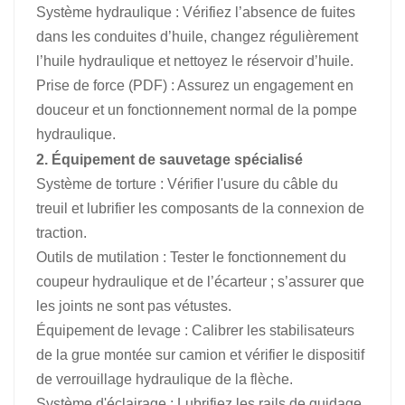
Système hydraulique : Vérifiez l’absence de fuites
dans les conduites d’huile, changez régulièrement
l’huile hydraulique et nettoyez le réservoir d’huile.
Prise de force (PDF) : Assurez un engagement en
douceur et un fonctionnement normal de la pompe
hydraulique.
2. Équipement de sauvetage spécialisé
Système de torture : Vérifier l'usure du câble du
treuil et lubrifier les composants de la connexion de
traction.
Outils de mutilation : Tester le fonctionnement du
coupeur hydraulique et de l’écarteur ; s’assurer que
les joints ne sont pas vétustes.
Équipement de levage : Calibrer les stabilisateurs
de la grue montée sur camion et vérifier le dispositif
de verrouillage hydraulique de la flèche.
Système d'éclairage : Lubrifiez les rails de guidage