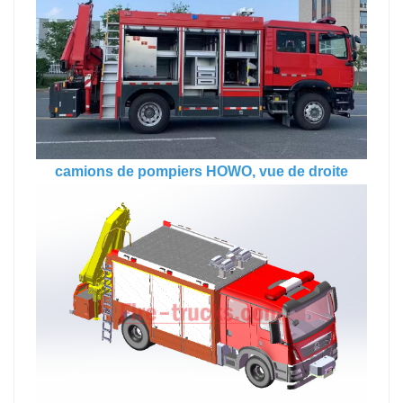
camions de pompiers HOWO, vue de droite