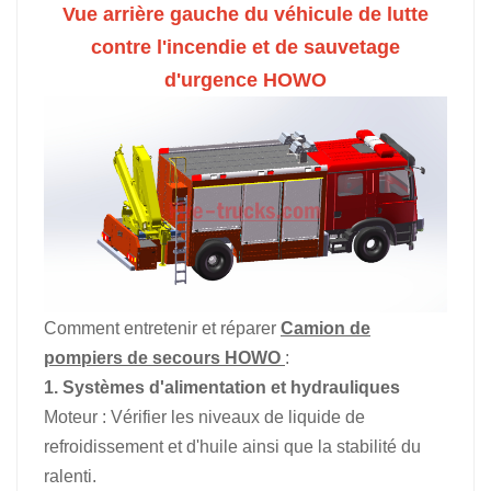
Vue arrière gauche du véhicule de lutte
contre l'incendie et de sauvetage
d'urgence HOWO
Comment entretenir et réparer
Camion de
pompiers de secours HOWO
:
1. Systèmes d'alimentation et hydrauliques
Moteur : Vérifier les niveaux de liquide de
refroidissement et d'huile ainsi que la stabilité du
ralenti.