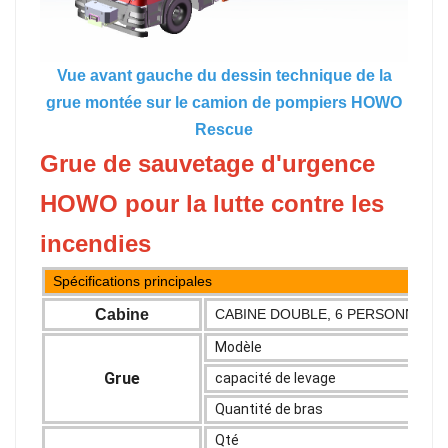
Vue avant gauche du dessin technique de la
grue montée sur le camion de pompiers HOWO
Rescue
Grue de sauvetage d'urgence
HOWO pour la lutte contre les
incendies
Spécifications principales
Cabine
CABINE DOUBLE, 6 PERSONNES 
Modèle
Grue
capacité de levage
Quantité de bras
Qté