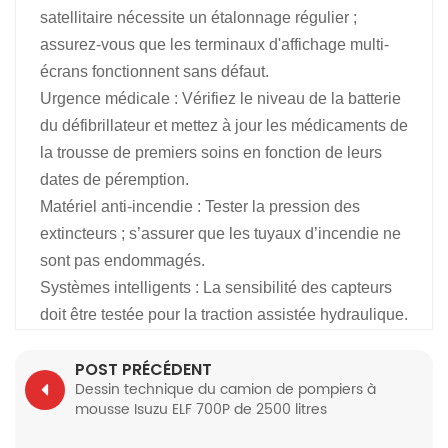
satellitaire nécessite un étalonnage régulier ;
assurez-vous que les terminaux d'affichage multi-
écrans fonctionnent sans défaut.
Urgence médicale : Vérifiez le niveau de la batterie
du défibrillateur et mettez à jour les médicaments de
la trousse de premiers soins en fonction de leurs
dates de péremption.
Matériel anti-incendie : Tester la pression des
extincteurs ; s’assurer que les tuyaux d’incendie ne
sont pas endommagés.
Systèmes intelligents : La sensibilité des capteurs
doit être testée pour la traction assistée hydraulique.
POST PRÉCÉDENT
Dessin technique du camion de pompiers à
mousse Isuzu ELF 700P de 2500 litres