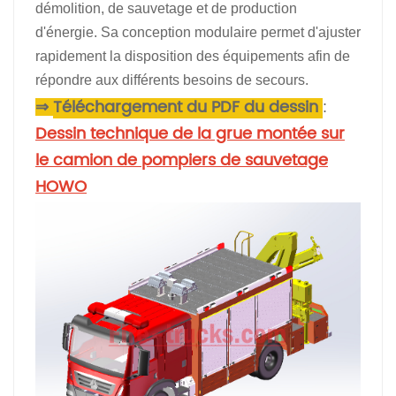
démolition, de sauvetage et de production
d'énergie. Sa conception modulaire permet d'ajuster
rapidement la disposition des équipements afin de
répondre aux différents besoins de secours.
Téléchargement du PDF du dessin
⇒
:
Dessin technique de la grue montée sur
le camion de pompiers de sauvetage
HOWO