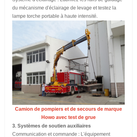
du mécanisme d'éclairage de levage et testez la
lampe torche portable à haute intensité.
Camion de pompiers et de secours de marque
Howo avec test de grue
3. Systèmes de soutien auxiliaires
Communication et commande : L'équipement