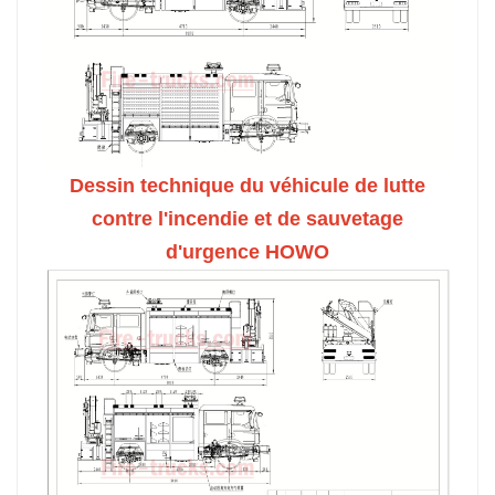
Dessin technique du véhicule de lutte
contre l'incendie et de sauvetage
d'urgence HOWO