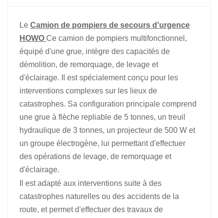
中文
қазақ
Le
Camion de pompiers de secours d'urgence
Filipino
မြန်မာ
HOWO
Ce camion de pompiers multifonctionnel,
équipé d'une grue, intègre des capacités de
српски
démolition, de remorquage, de levage et
d'éclairage. Il est spécialement conçu pour les
interventions complexes sur les lieux de
catastrophes. Sa configuration principale comprend
une grue à flèche repliable de 5 tonnes, un treuil
hydraulique de 3 tonnes, un projecteur de 500 W et
un groupe électrogène, lui permettant d'effectuer
des opérations de levage, de remorquage et
d'éclairage.
Il est adapté aux interventions suite à des
catastrophes naturelles ou des accidents de la
route, et permet d'effectuer des travaux de