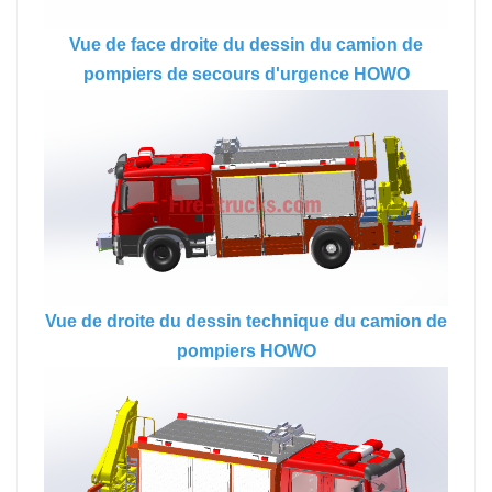
Vue de face droite du dessin du camion de
pompiers de secours d'urgence HOWO
Vue de droite du dessin technique du camion de
pompiers HOWO