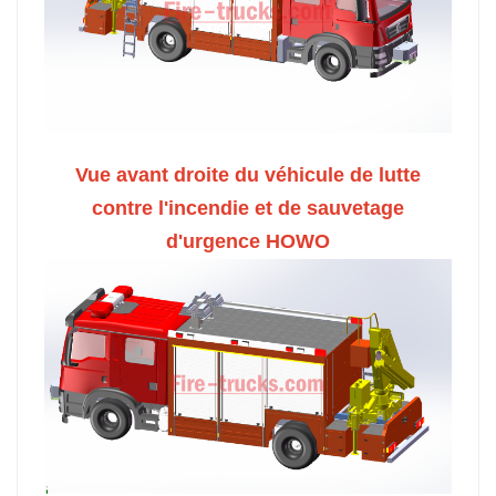
Vue avant droite du véhicule de lutte
contre l'incendie et de sauvetage
d'urgence HOWO