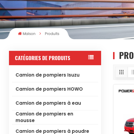
Maison
Produits
PRO
CATÉGORIES DE PRODUITS
Camion de pompiers Isuzu
Camion de pompiers HOWO
Camion de pompiers à eau
Camion de pompiers en
mousse
Camion de pompiers à poudre