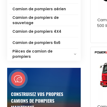
Camion de pompiers aérien
Camion de pompiers de
Cami
sauvetage
500 
Camion de pompiers 4X4
Camion de pompiers 6x6
Pièces de camion de
pompiers
CONSTRUISEZ VOS PROPRES
CAMIONS DE POMPIERS
Cami