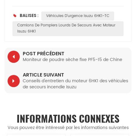
BALISES :
Véhicules D'urgence Isuzu 6HK1-TC
Camions De Pompiers Lourds De Secours Avec Moteur
Isuzu 6HK1
POST PRÉCÉDENT
Moniteur de poudre sèche fixe PF5-15 de Chine
ARTICLE SUIVANT
Conseils d'entretien du moteur 6HK1 des véhicules
de secours incendie Isuzu
INFORMATIONS CONNEXES
Vous pouvez être intéressé par les informations suivantes