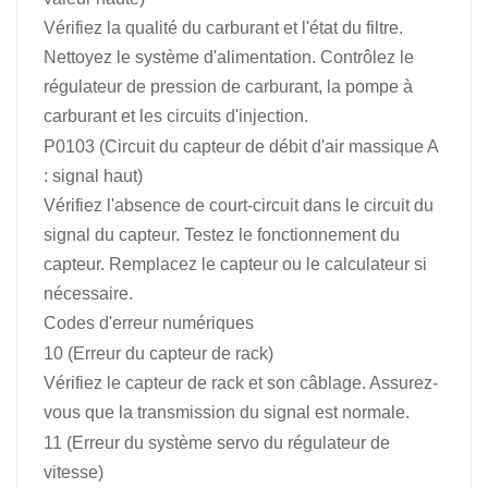
Vérifiez la qualité du carburant et l'état du filtre.
Nettoyez le système d'alimentation. Contrôlez le
régulateur de pression de carburant, la pompe à
carburant et les circuits d'injection.
P0103 (Circuit du capteur de débit d'air massique A
: signal haut)
Vérifiez l'absence de court-circuit dans le circuit du
signal du capteur. Testez le fonctionnement du
capteur. Remplacez le capteur ou le calculateur si
nécessaire.
Codes d'erreur numériques
10 (Erreur du capteur de rack)
Vérifiez le capteur de rack et son câblage. Assurez-
vous que la transmission du signal est normale.
11 (Erreur du système servo du régulateur de
vitesse)