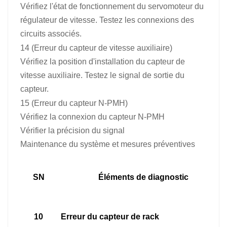
Vérifiez l'état de fonctionnement du servomoteur du
régulateur de vitesse. Testez les connexions des
circuits associés.
14 (Erreur du capteur de vitesse auxiliaire)
Vérifiez la position d'installation du capteur de
vitesse auxiliaire. Testez le signal de sortie du
capteur.
15 (Erreur du capteur N-PMH)
Vérifiez la connexion du capteur N-PMH
Vérifier la précision du signal
Maintenance du système et mesures préventives
SN
Éléments de diagnostic
10
Erreur du capteur de rack