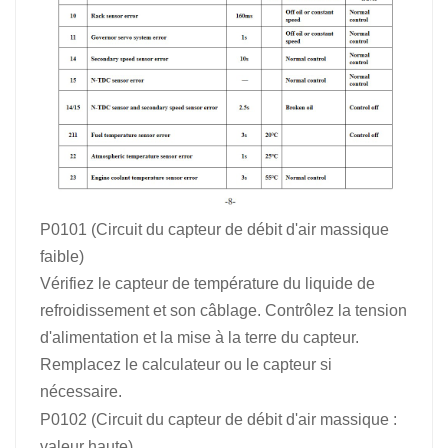
P0101 (Circuit du capteur de débit d'air massique
faible)
Vérifiez le capteur de température du liquide de
refroidissement et son câblage. Contrôlez la tension
d'alimentation et la mise à la terre du capteur.
Remplacez le calculateur ou le capteur si
nécessaire.
P0102 (Circuit du capteur de débit d'air massique :
valeur haute)