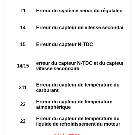
11
Erreur du système servo du régulateur
14
Erreur du capteur de vitesse secondaire
15
Erreur du capteur N-TDC
erreur du capteur N-TDC et du capteur de
14/15
vitesse secondaire
Erreur du capteur de température du
211
carburant
Erreur du capteur de température
22
atmosphérique
Erreur du capteur de température du
23
liquide de refroidissement du moteur