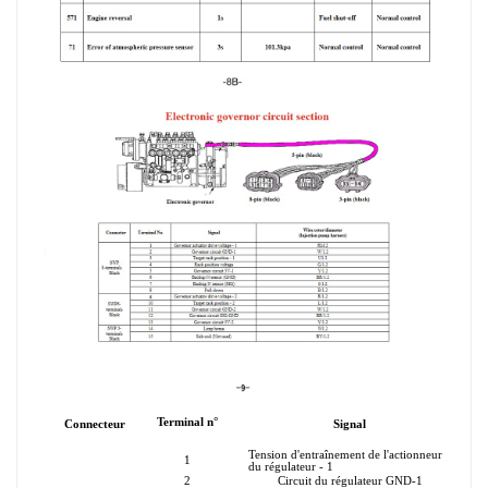
Terminal n°
Connecteur
Signal
Tension d'entraînement de l'actionneur
1
du régulateur - 1
2
Circuit du régulateur GND-1