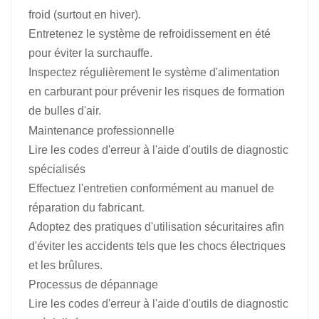
froid (surtout en hiver).
Entretenez le système de refroidissement en été
pour éviter la surchauffe.
Inspectez régulièrement le système d'alimentation
en carburant pour prévenir les risques de formation
de bulles d'air.
Maintenance professionnelle
Lire les codes d'erreur à l'aide d'outils de diagnostic
spécialisés
Effectuez l'entretien conformément au manuel de
réparation du fabricant.
Adoptez des pratiques d'utilisation sécuritaires afin
d'éviter les accidents tels que les chocs électriques
et les brûlures.
Processus de dépannage
Lire les codes d'erreur à l'aide d'outils de diagnostic