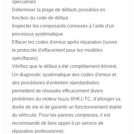
spécialisés
Déterminer la plage de défauts possibles en
fonction du code de défaut
Inspecter les composants connexes à l'aide d'un
processus systématique
Effacer les codes d'erreur après réparation (suivre
le protocole d'effacement pour les modèles
spécifiques)
Vérifiez que le défaut a été complètement éliminé.
Un diagnostic systématique des codes d'erreur et
des procédures d'entretien standardisées
permettent de résoudre efficacement divers
problèmes du moteur Isuzu 6HK1-TC, d'allonger sa
durée de vie et de garantir un fonctionnement stable
du véhicule. Pour les pannes complexes, il est
recommandé de faire appel à un service de
réparation professionnel.