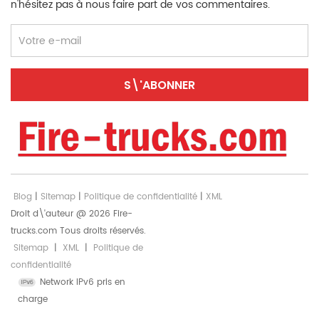
n'hésitez pas à nous faire part de vos commentaires.
Blog
|
Sitemap
|
Politique de confidentialité
|
XML
Droit d\'auteur @ 2026 Fire-
trucks.com Tous droits réservés.
Sitemap
|
XML
|
Politique de
confidentialité
Network IPv6 pris en
charge