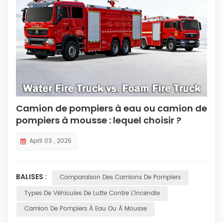
Camion de pompiers à eau ou camion de
pompiers à mousse : lequel choisir ?
April 03 , 2026
BALISES :
Comparaison Des Camions De Pompiers
Types De Véhicules De Lutte Contre L'incendie
Camion De Pompiers À Eau Ou À Mousse