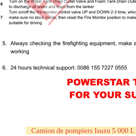
   Camion de pompiers Isuzu 5 000 L 