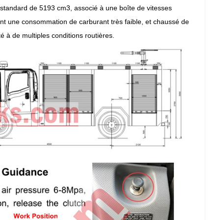
e standard de 5193 cm3, associé à une boîte de vitesses
rant une consommation de carburant très faible, et chaussé de
 à de multiples conditions routières.