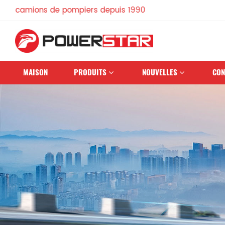
de pompiers depuis 1990
MAISON
PRODUITS
NOUVELLES
CON