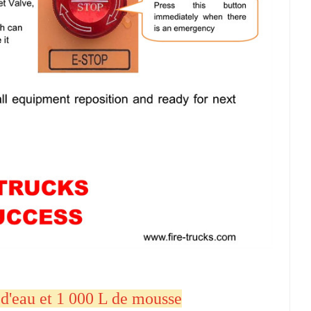
d'eau et 1 000 L de mousse
